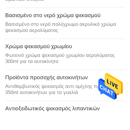
Βασισμένο στο νερό χρώμα ψεκασμού
Βασισμένο στο νερό πολύχρωμο ακρυλικό χρώμα
ψεκασμού αερολύματος
Χρώμα ψεκασμού χρωμίου
Φωτεινό χρώμα ψεκασμού χρωμίου αερολύματος
300ml για τα αυτοκίνητα
Προϊόντα προσοχής αυτοκινήτων
Αντιθαμβωτικός ψεκασμός αντι ομίχλης προσοχής
350ml αυτοκινήτων για τα γυαλιά
Αντιοξειδωτικός ψεκασμός λιπαντικών
WD40 ίσος ψεκασμός λιπαντικών επεξεργασίας
αυτοκινήτων αντιοξειδωτικός