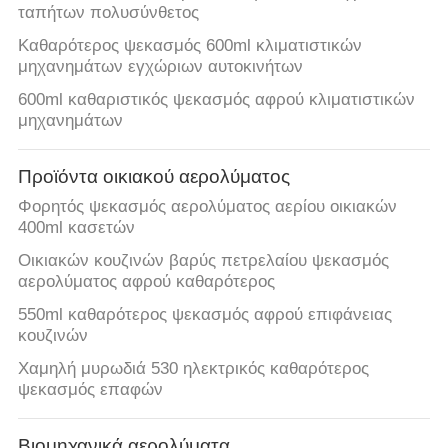
ταπήτων πολυσύνθετος
Καθαρότερος ψεκασμός 600ml κλιματιστικών
μηχανημάτων εγχώριων αυτοκινήτων
600ml καθαριστικός ψεκασμός αφρού κλιματιστικών
μηχανημάτων
Προϊόντα οικιακού αερολύματος
Φορητός ψεκασμός αερολύματος αερίου οικιακών
400ml κασετών
Οικιακών κουζινών βαρύς πετρελαίου ψεκασμός
αερολύματος αφρού καθαρότερος
550ml καθαρότερος ψεκασμός αφρού επιφάνειας
κουζινών
Χαμηλή μυρωδιά 530 ηλεκτρικός καθαρότερος
ψεκασμός επαφών
Βιομηχανικά αερολύματα