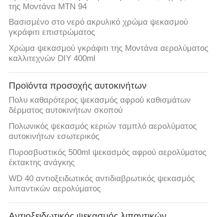
της Μοντάνα MTN 94
Βασισμένο στο νερό ακρυλικό χρώμα ψεκασμού
γκράφιτι επιστρώματος
Χρώμα ψεκασμού γκράφιτι της Μοντάνα αερολύματος
καλλιτεχνών DIY 400ml
Προϊόντα προσοχής αυτοκινήτων
Πολυ καθαρότερος ψεκασμός αφρού καθισμάτων
δέρματος αυτοκινήτων σκοπού
Πολωνικός ψεκασμός κεριών ταμπλό αερολύματος
αυτοκινήτων εσωτερικός
Πυροσβυστικός 500ml ψεκασμός αφρού αερολύματος
έκτακτης ανάγκης
WD 40 αντιοξειδωτικός αντιδιαβρωτικός ψεκασμός
λιπαντικών αερολύματος
Αντιοξειδωτικός ψεκασμός λιπαντικών