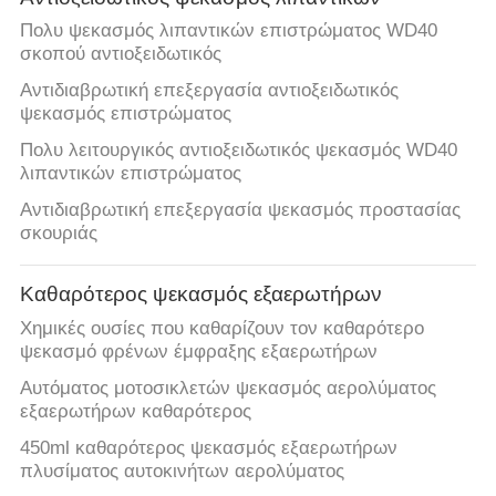
Πολυ ψεκασμός λιπαντικών επιστρώματος WD40
σκοπού αντιοξειδωτικός
Αντιδιαβρωτική επεξεργασία αντιοξειδωτικός
ψεκασμός επιστρώματος
Πολυ λειτουργικός αντιοξειδωτικός ψεκασμός WD40
λιπαντικών επιστρώματος
Αντιδιαβρωτική επεξεργασία ψεκασμός προστασίας
σκουριάς
Καθαρότερος ψεκασμός εξαερωτήρων
Χημικές ουσίες που καθαρίζουν τον καθαρότερο
ψεκασμό φρένων έμφραξης εξαερωτήρων
Αυτόματος μοτοσικλετών ψεκασμός αερολύματος
εξαερωτήρων καθαρότερος
450ml καθαρότερος ψεκασμός εξαερωτήρων
πλυσίματος αυτοκινήτων αερολύματος