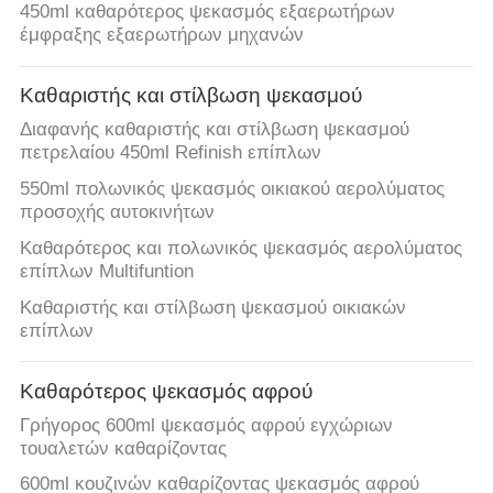
450ml καθαρότερος ψεκασμός εξαερωτήρων
έμφραξης εξαερωτήρων μηχανών
Καθαριστής και στίλβωση ψεκασμού
Διαφανής καθαριστής και στίλβωση ψεκασμού
πετρελαίου 450ml Refinish επίπλων
550ml πολωνικός ψεκασμός οικιακού αερολύματος
προσοχής αυτοκινήτων
Καθαρότερος και πολωνικός ψεκασμός αερολύματος
επίπλων Multifuntion
Καθαριστής και στίλβωση ψεκασμού οικιακών
επίπλων
Καθαρότερος ψεκασμός αφρού
Γρήγορος 600ml ψεκασμός αφρού εγχώριων
τουαλετών καθαρίζοντας
600ml κουζινών καθαρίζοντας ψεκασμός αφρού