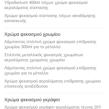
PRIVACY
Υδροδιαλυτό 400ml τοίχων χρώμα ψεκασμού
αερολύματος σύστασης
POLICY
Χρώμα ψεκασμού σύστασης τοίχων οικοδόμησης
κατασκευής
Χρώμα ψεκασμού χρωμίου
Λάμποντας στιλπνό χρώμα ψεκασμού επίδρασης
χρωμίου 300ml για το μέταλλο
Στιλπνός μεταλλικός ψεκασμός χρωμάτων
αερολύματος χρώματος χρωμίου
Λάμποντας στιλπνό χρώμα ψεκασμού επίδρασης
χρωμίου για το μέταλλο
Χρώμα ψεκασμού αερολύματος επίδρασης χρωμίου
επισκευής ανοξείδωτου
Χρώμα ψεκασμού γκράφιτι
Χρώμα ψεκασμού γκράφιτι αερολύματος τέχνης DIY