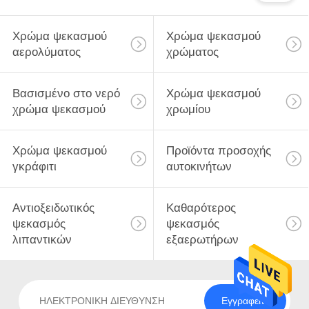
Χρώμα ψεκασμού
Χρώμα ψεκασμού
αερολύματος
χρώματος
Βασισμένο στο νερό
Χρώμα ψεκασμού
χρώμα ψεκασμού
χρωμίου
Χρώμα ψεκασμού
Προϊόντα προσοχής
γκράφιτι
αυτοκινήτων
Αντιοξειδωτικός
Καθαρότερος
ψεκασμός
ψεκασμός
λιπαντικών
εξαερωτήρων
Εγγραφείτε