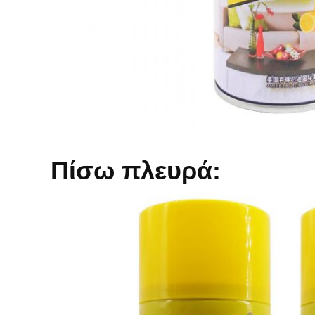
Πίσω πλευρά: