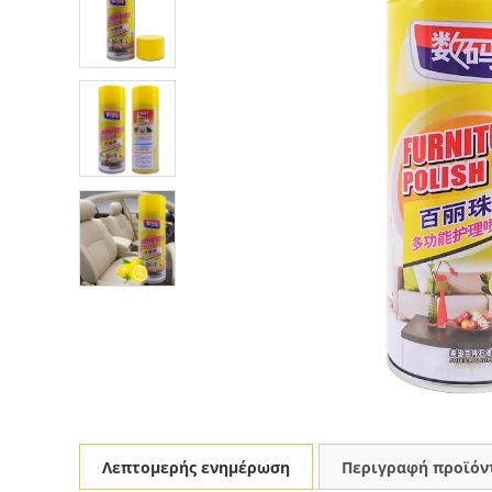
Λεπτομερής ενημέρωση
Περιγραφή προϊόν