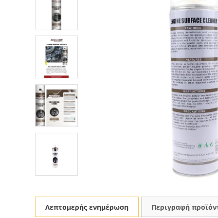
Λεπτομερής ενημέρωση
Περιγραφή προϊόν