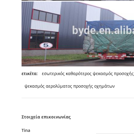
ετικέτα:
εσωτερικός καθαρότερος ψεκασμός προσοχής
ψεκασμός αερολύματος προσοχής οχημάτων
Στοιχεία επικοινωνίας
Tina