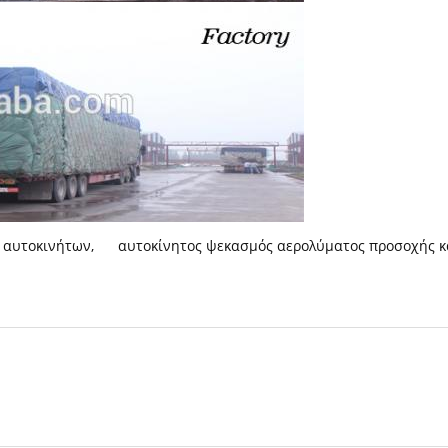
 αυτοκινήτων
,
αυτοκίνητος ψεκασμός αερολύματος προσοχής κ