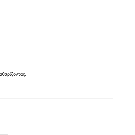
αθαρίζοντας
,