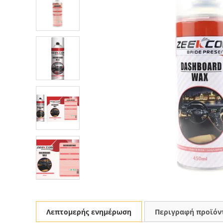
Λεπτομερής ενημέρωση
Περιγραφή προϊόν