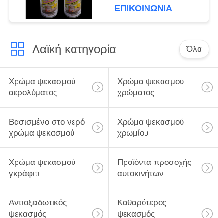
ΕΠΙΚΟΙΝΩΝΙΑ
Λαϊκή κατηγορία
Όλα
Χρώμα ψεκασμού
Χρώμα ψεκασμού
αερολύματος
χρώματος
Βασισμένο στο νερό
Χρώμα ψεκασμού
χρώμα ψεκασμού
χρωμίου
Χρώμα ψεκασμού
Προϊόντα προσοχής
γκράφιτι
αυτοκινήτων
Αντιοξειδωτικός
Καθαρότερος
ψεκασμός
ψεκασμός