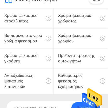
Χρώμα ψεκασμού
Χρώμα ψεκασμού
αερολύματος
χρώματος
Βασισμένο στο νερό
Χρώμα ψεκασμού
χρώμα ψεκασμού
χρωμίου
Χρώμα ψεκασμού
Προϊόντα προσοχής
γκράφιτι
αυτοκινήτων
Αντιοξειδωτικός
Καθαρότερος
ψεκασμός
ψεκασμός
λιπαντικών
εξαερωτήρων