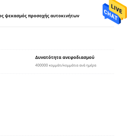
ος ψεκασμός προσοχής αυτοκινήτων
Δυνατότητα ανεφοδιασμού
400000 κομμάτι/κομμάτια ανά ημέρα