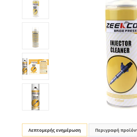
Λεπτομερής ενημέρωση
Περιγραφή προϊόν