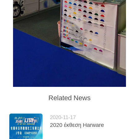
Related News
2020-11-17
2020 έκθεση Harware