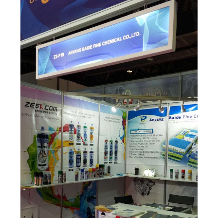
PRIVACY
POLICY