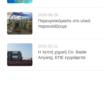
2020-06-29
Παρευρισκόμαστε στο υλικό
παρουσιάζουμε
2016-03-11
Η λεπτή χημική Co. Baide
Anyang, ΕΠΕ εγγράφεται