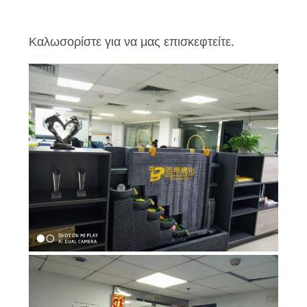
PRIVACY
POLICY
Καλωσορίστε για να μας επισκεφτείτε.