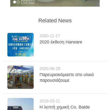
Related News
2020-11-17
2020 έκθεση Harware
2020-06-29
Παρευρισκόμαστε στο υλικό
παρουσιάζουμε
2016-03-11
Η λεπτή χημική Co. Baide