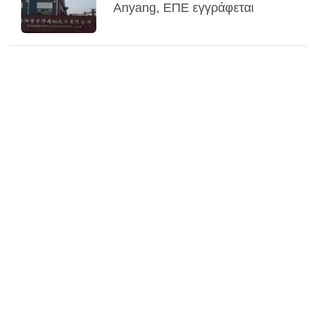
Anyang, ΕΠΕ εγγράφεται