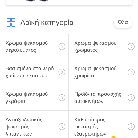
Λαϊκή κατηγορία
Όλα
Χρώμα ψεκασμού
Χρώμα ψεκασμού
αερολύματος
χρώματος
Βασισμένο στο νερό
Χρώμα ψεκασμού
χρώμα ψεκασμού
χρωμίου
Χρώμα ψεκασμού
Προϊόντα προσοχής
γκράφιτι
αυτοκινήτων
Αντιοξειδωτικός
Καθαρότερος
ψεκασμός
ψεκασμός
λιπαντικών
εξαερωτήρων