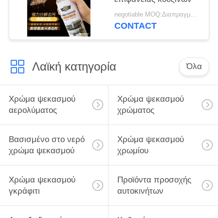
negotiable MOQ:Διαπραγματεύσιμος
CONTACT
Λαϊκή κατηγορία
Όλα
Χρώμα ψεκασμού
Χρώμα ψεκασμού
αερολύματος
χρώματος
Βασισμένο στο νερό
Χρώμα ψεκασμού
χρώμα ψεκασμού
χρωμίου
Χρώμα ψεκασμού
Προϊόντα προσοχής
γκράφιτι
αυτοκινήτων