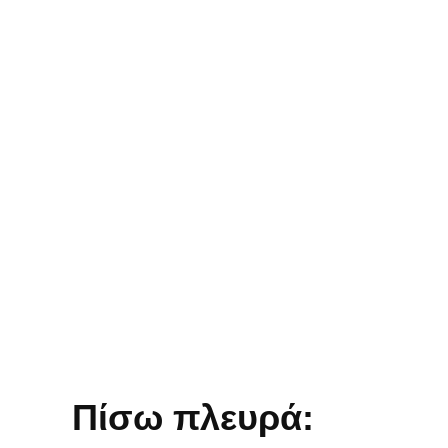
Πίσω πλευρά: