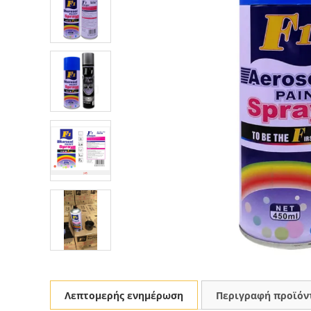
Λεπτομερής ενημέρωση
Περιγραφή προϊόν