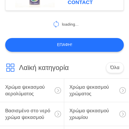
CONTACT
loading...
ΕΠΑΦΉ!
Λαϊκή κατηγορία
Όλα
Χρώμα ψεκασμού
Χρώμα ψεκασμού
αερολύματος
χρώματος
Βασισμένο στο νερό
Χρώμα ψεκασμού
χρώμα ψεκασμού
χρωμίου