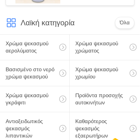
Λαϊκή κατηγορία
Όλα
Χρώμα ψεκασμού
Χρώμα ψεκασμού
αερολύματος
χρώματος
Βασισμένο στο νερό
Χρώμα ψεκασμού
χρώμα ψεκασμού
χρωμίου
Χρώμα ψεκασμού
Προϊόντα προσοχής
γκράφιτι
αυτοκινήτων
Αντιοξειδωτικός
Καθαρότερος
ψεκασμός
ψεκασμός
λιπαντικών
εξαερωτήρων